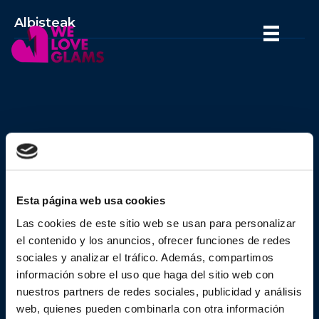
Albisteak
We Love Glams proiektu
berriak
Esta página web usa cookies
Las cookies de este sitio web se usan para personalizar
el contenido y los anuncios, ofrecer funciones de redes
sociales y analizar el tráfico. Además, compartimos
información sobre el uso que haga del sitio web con
nuestros partners de redes sociales, publicidad y análisis
web, quienes pueden combinarla con otra información